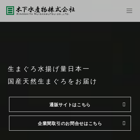
生まぐろ水揚げ量日本一
国産天然生まぐろをお届け
通販サイトはこちら
企業間取引のお問合せはこちら