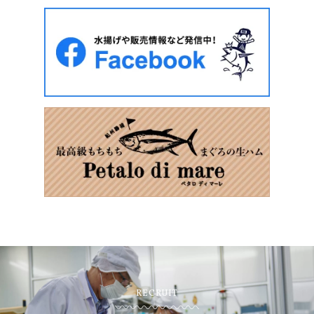
RECRUIT