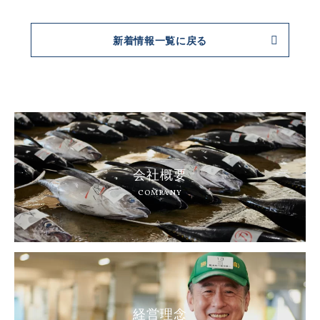
新着情報一覧に戻る
会社概要
COMPANY
経営理念