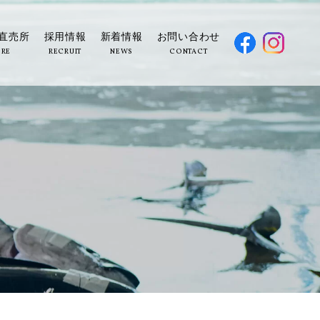
直売所
採用情報
新着情報
お問い合わせ
ORE
RECRUIT
NEWS
CONTACT