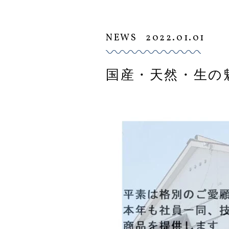
NEWS
2022.01.01
国産・天然・生の