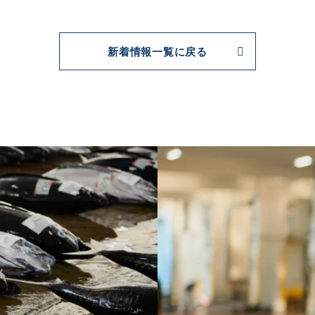
新着情報一覧に戻る