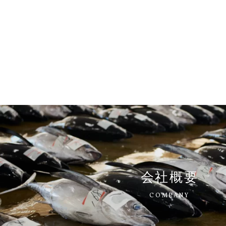
会社概要
COMPANY