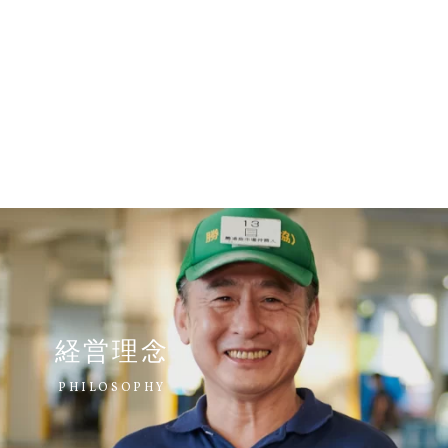
経営理念
PHILOSOPHY