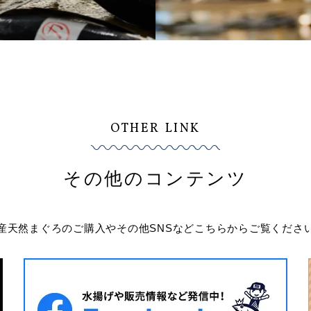
OTHER LINK
その他のコンテンツ
産天然まぐろのご購入やその他SNSなど
こちらからご覧くださ