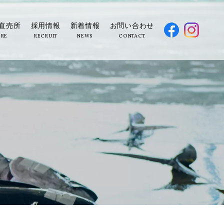
直売所
採用情報
新着情報
お問い合わせ
ORE
RECRUIT
NEWS
CONTACT