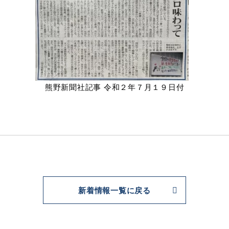
熊野新聞社記事 令和２年７月１９日付
新着情報一覧に戻る