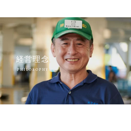
経営理念
PHILOSOPHY