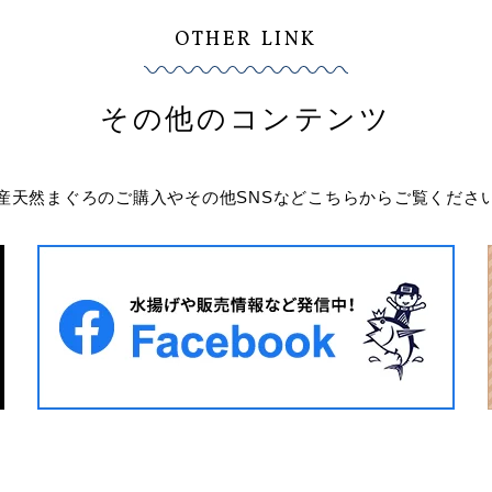
OTHER LINK
その他のコンテンツ
産天然まぐろのご購入やその他SNSなど
こちらからご覧くださ