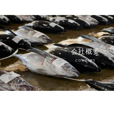
会社概要
COMPANY